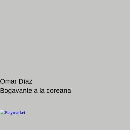
Omar Díaz
Bogavante a la coreana