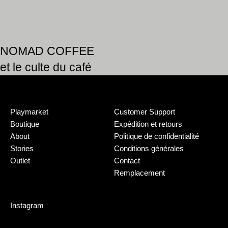
NOMAD COFFEE
et le culte du café
Playmarket
Customer Support
Boutique
Expédition et retours
About
Politique de confidentialité
Stories
Conditions générales
Outlet
Contact
Remplacement
Instagram