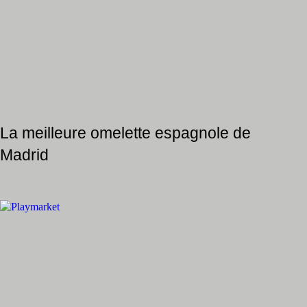
La meilleure omelette espagnole de
Madrid