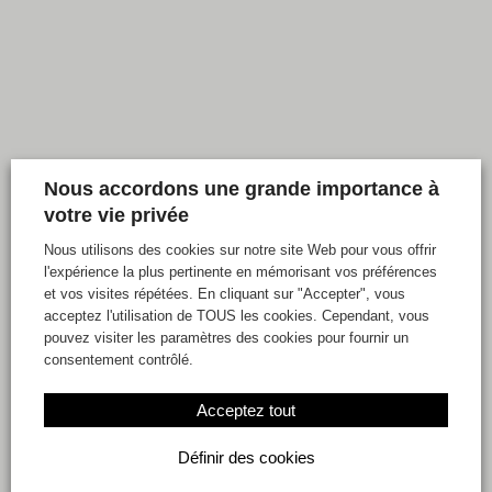
Nous accordons une grande importance à
votre vie privée
Nous utilisons des cookies sur notre site Web pour vous offrir
l'expérience la plus pertinente en mémorisant vos préférences
et vos visites répétées. En cliquant sur "Accepter", vous
acceptez l'utilisation de TOUS les cookies. Cependant, vous
pouvez visiter les paramètres des cookies pour fournir un
consentement contrôlé.
Acceptez tout
Définir des cookies