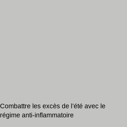
Combattre les excès de l’été avec le
régime anti-inflammatoire