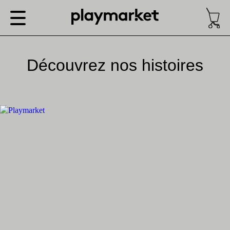
Découvrez nos histoires