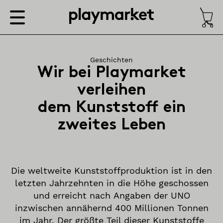
Geschichten
Wir bei Playmarket
verleihen
dem Kunststoff ein
zweites Leben
Die weltweite Kunststoffproduktion ist in den
letzten Jahrzehnten in die Höhe geschossen
und erreicht nach Angaben der UNO
inzwischen annähernd 400 Millionen Tonnen
im Jahr. Der größte Teil dieser Kunststoffe