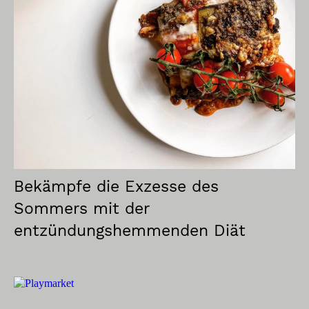
Bekämpfe die Exzesse des
Sommers mit der
entzündungshemmenden Diät