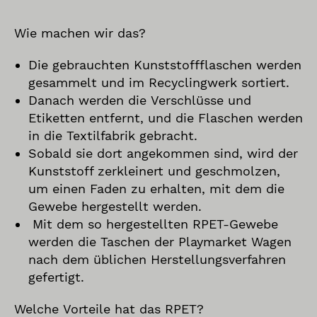
Wie machen wir das?
Die gebrauchten Kunststoffflaschen werden
gesammelt und im Recyclingwerk sortiert.
Danach werden die Verschlüsse und
Etiketten entfernt, und die Flaschen werden
in die Textilfabrik gebracht.
Sobald sie dort angekommen sind, wird der
Kunststoff zerkleinert und geschmolzen,
um einen Faden zu erhalten, mit dem die
Gewebe hergestellt werden.
Mit dem so hergestellten RPET-Gewebe
werden die Taschen der Playmarket Wagen
nach dem üblichen Herstellungsverfahren
gefertigt.
Welche Vorteile hat das RPET?