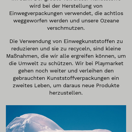
wird bei der Herstellung von
Einwegverpackungen verwendet, die achtlos
weggeworfen werden und unsere Ozeane
verschmutzen.
Die Verwendung von Einwegkunststoffen zu
reduzieren und sie zu recyceln, sind kleine
Maßnahmen, die wir alle ergreifen können, um
die Umwelt zu schützen. Wir bei Playmarket
gehen noch weiter und verleihen den
gebrauchten Kunststoffverpackungen ein
zweites Leben, um daraus neue Produkte
herzustellen.