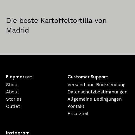
Die beste Kartoffeltortilla von
Madrid
Playmarket
Customer Support
Shop
Versand und Rücksendung
About
Datenschutzbestimmungen
Stories
Allgemeine Bedingungen
Outlet
Kontakt
Ersatzteil
Instagram