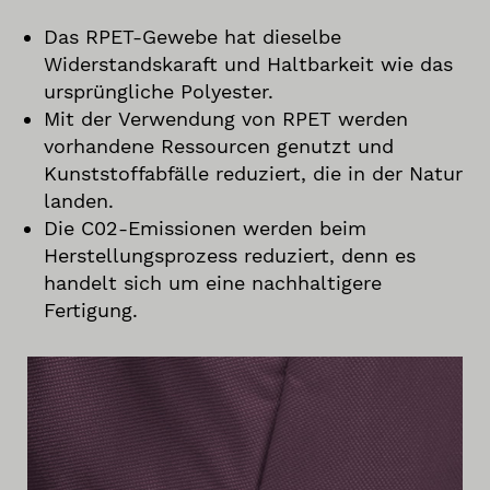
Das RPET-Gewebe hat dieselbe
Widerstandskaraft und Haltbarkeit wie das
ursprüngliche Polyester.
Mit der Verwendung von RPET werden
vorhandene Ressourcen genutzt und
Kunststoffabfälle reduziert, die in der Natur
landen.
Die C02-Emissionen werden beim
Herstellungsprozess reduziert, denn es
handelt sich um eine nachhaltigere
Fertigung.