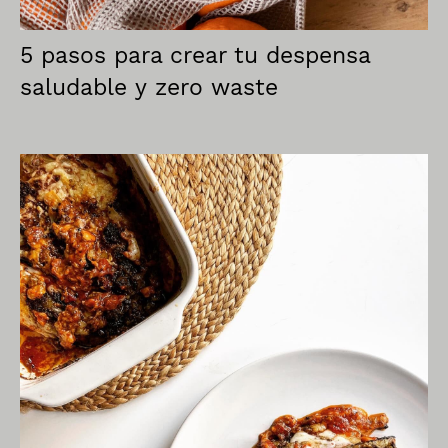
5 pasos para crear tu despensa
saludable y zero waste