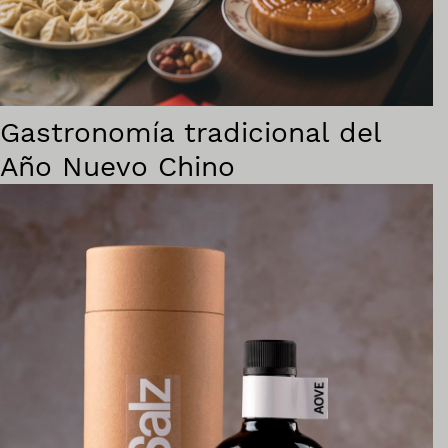
Gastronomía tradicional del
Año Nuevo Chino