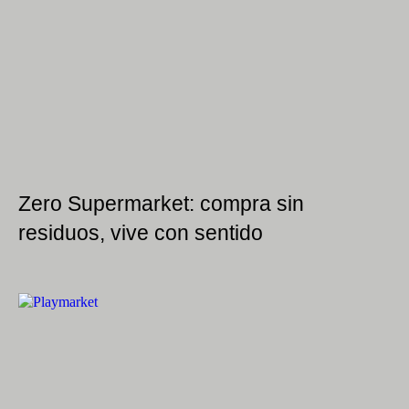
Zero Supermarket: compra sin
residuos, vive con sentido