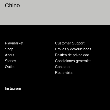
Chino
Playmarket
Customer Support
Shop
Envíos y devoluciones
About
Política de privacidad
Stories
Condiciones generales
Outlet
Contacto
Recambios
Instagram