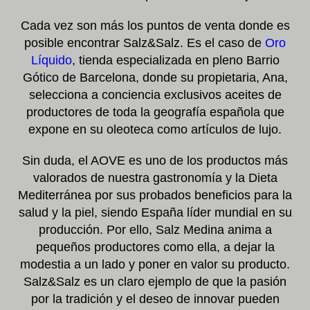
Cada vez son más los puntos de venta donde es
posible encontrar Salz&Salz. Es el caso de
Oro
Líquido
, tienda especializada en pleno Barrio
Gótico de Barcelona, donde su propietaria, Ana,
selecciona a conciencia exclusivos aceites de
productores de toda la geografía española que
expone en su oleoteca como artículos de lujo.
Sin duda, el AOVE es uno de los productos más
valorados de nuestra gastronomía y la Dieta
Mediterránea por sus probados beneficios para la
salud y la piel, siendo España líder mundial en su
producción. Por ello, Salz Medina anima a
pequeños productores como ella, a dejar la
modestia a un lado y poner en valor su producto.
Salz&Salz es un claro ejemplo de que la pasión
por la tradición y el deseo de innovar pueden