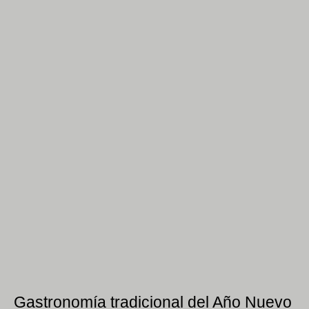
Gastronomía tradicional del Año Nuevo