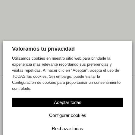
Valoramos tu privacidad
Utilizamos cookies en nuestro sitio web para brindarle la
experiencia más relevante recordando sus preferencias y
visitas repetidas. Al hacer clic en "Aceptar", acepta el uso de
TODAS las cookies. Sin embargo, puede visitar la
Configuración de cookies para proporcionar un consentimiento
controlado.
Historias relacionadas
Aceptar todas
Configurar cookies
Rechazar todas