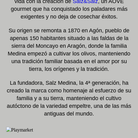
vida con la creación de
Salz&Salz
, un AOVE
gourmet que ha conquistado los paladares más
exigentes y no deja de cosechar éxitos.
Su origen se remonta a 1870 en Agón, pueblo de
apenas 150 habitantes situado a las faldas de la
sierra del Moncayo en Aragón, donde la familia
Medina empezó a cultivar los olivos, manteniendo
una tradición familiar basada en el amor por su
tierra, los orígenes y la tradición.
La fundadora, Salz Medina, la 4ª generación, ha
creado la marca como homenaje al esfuerzo de su
familia y a su tierra, manteniendo el cultivo
autóctono de la variedad empeltre, una de las más
antiguas del mundo.