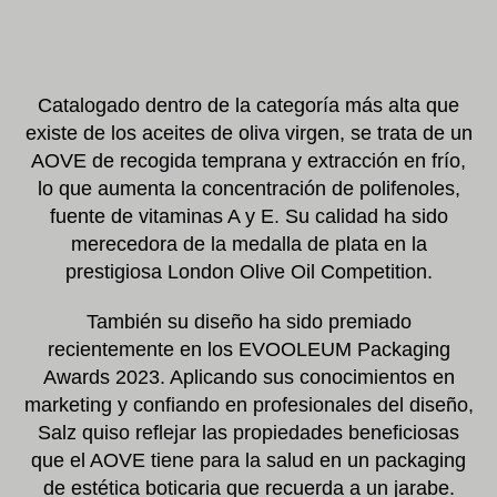
Catalogado dentro de la categoría más alta que
existe de los aceites de oliva virgen, se trata de un
AOVE de recogida temprana y extracción en frío,
lo que aumenta la concentración de polifenoles,
fuente de vitaminas A y E. Su calidad ha sido
merecedora de la medalla de plata en la
prestigiosa London Olive Oil Competition.
También su diseño ha sido premiado
recientemente en los EVOOLEUM Packaging
Awards 2023. Aplicando sus conocimientos en
marketing y confiando en profesionales del diseño,
Salz quiso reflejar las propiedades beneficiosas
que el AOVE tiene para la salud en un packaging
de estética boticaria que recuerda a un jarabe.