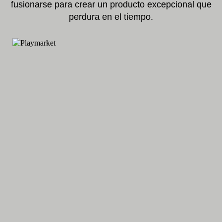
fusionarse para crear un producto excepcional que
perdura en el tiempo.