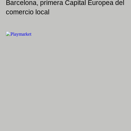
Barcelona, primera Capital Europea del
comercio local