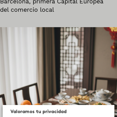
Barcelona, primera Capital Europea
del comercio local
Valoramos tu privacidad