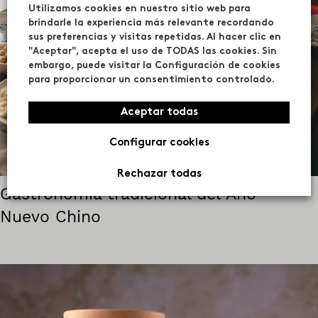
Utilizamos cookies en nuestro sitio web para
brindarle la experiencia más relevante recordando
sus preferencias y visitas repetidas. Al hacer clic en
"Aceptar", acepta el uso de TODAS las cookies. Sin
embargo, puede visitar la Configuración de cookies
para proporcionar un consentimiento controlado.
Aceptar todas
Configurar cookies
Rechazar todas
Gastronomía tradicional del Año
Nuevo Chino