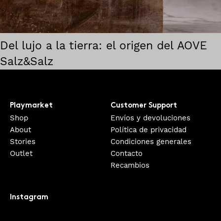
Del lujo a la tierra: el origen del AOVE
Salz&Salz
Playmarket
Customer Support
Shop
Envíos y devoluciones
About
Política de privacidad
Stories
Condiciones generales
Outlet
Contacto
Recambios
Instagram