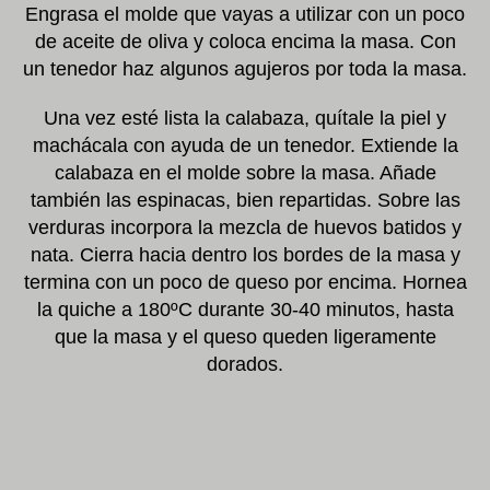
Engrasa el molde que vayas a utilizar con un poco
de aceite de oliva y coloca encima la masa. Con
un tenedor haz algunos agujeros por toda la masa.
Una vez esté lista la calabaza, quítale la piel y
machácala con ayuda de un tenedor. Extiende la
calabaza en el molde sobre la masa. Añade
también las espinacas, bien repartidas. Sobre las
verduras incorpora la mezcla de huevos batidos y
nata. Cierra hacia dentro los bordes de la masa y
termina con un poco de queso por encima. Hornea
la quiche a 180ºC durante 30-40 minutos, hasta
que la masa y el queso queden ligeramente
dorados.