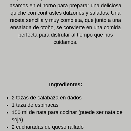
asamos en el horno para preparar una deliciosa
quiche con contrastes dulzones y salados. Una
receta sencilla y muy completa, que junto a una
ensalada de otoño, se convierte en una comida
perfecta para disfrutar al tiempo que nos
cuidamos.
Ingredientes:
2 tazas de calabaza en dados
1 taza de espinacas
150 ml de nata para cocinar (puede ser nata de
soja)
2 cucharadas de queso rallado