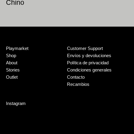
Chino
Playmarket
Customer Support
Shop
Envíos y devoluciones
About
Política de privacidad
Stories
Condiciones generales
Outlet
Contacto
Recambios
Instagram