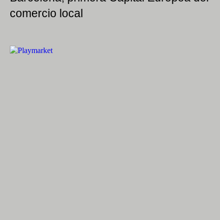
comercio local