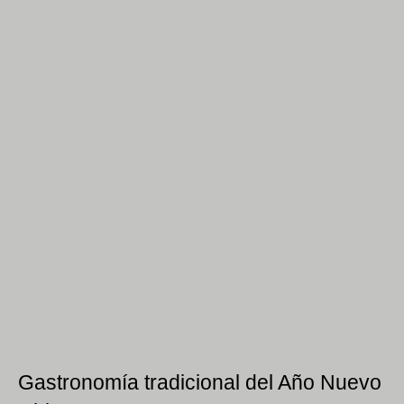
Gastronomía tradicional del Año Nuevo