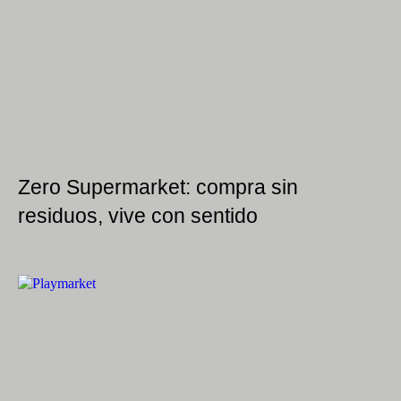
Zero Supermarket: compra sin
residuos, vive con sentido