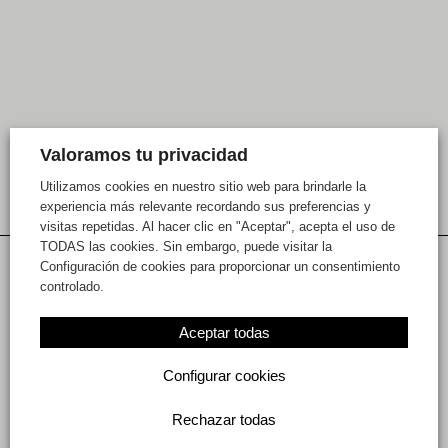
Valoramos tu privacidad
Utilizamos cookies en nuestro sitio web para brindarle la
experiencia más relevante recordando sus preferencias y
visitas repetidas. Al hacer clic en "Aceptar", acepta el uso de
TODAS las cookies. Sin embargo, puede visitar la
Configuración de cookies para proporcionar un consentimiento
Historias relacionadas
controlado.
Aceptar todas
Configurar cookies
Rechazar todas