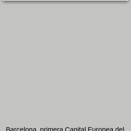
Barcelona, primera Capital Europea del