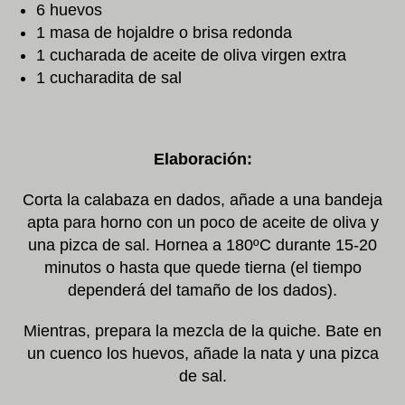
6 huevos
1 masa de hojaldre o brisa redonda
1 cucharada de aceite de oliva virgen extra
1 cucharadita de sal
Elaboración:
Corta la calabaza en dados, añade a una bandeja
apta para horno con un poco de aceite de oliva y
una pizca de sal. Hornea a 180ºC durante 15-20
minutos o hasta que quede tierna (el tiempo
dependerá del tamaño de los dados).
Mientras, prepara la mezcla de la quiche. Bate en
un cuenco los huevos, añade la nata y una pizca
de sal.