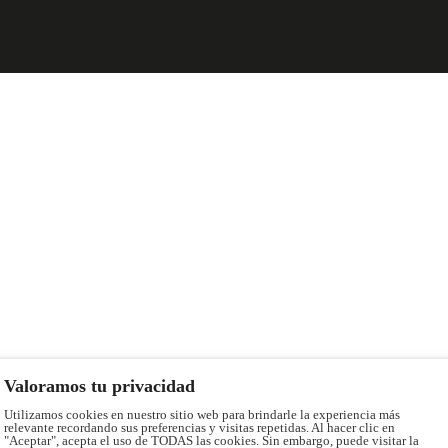
Valoramos tu privacidad
Utilizamos cookies en nuestro sitio web para brindarle la experiencia más
relevante recordando sus preferencias y visitas repetidas. Al hacer clic en
"Aceptar", acepta el uso de TODAS las cookies. Sin embargo, puede visitar la