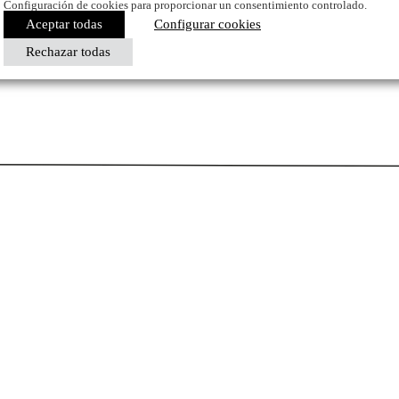
Configuración de cookies para proporcionar un consentimiento controlado.
Aceptar todas
Configurar cookies
Rechazar todas