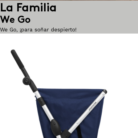
La Familia
We Go
We Go, ¡para soñar despierto!