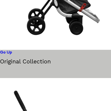
Go Up
Original Collection