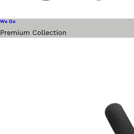
We Go
Premium Collection