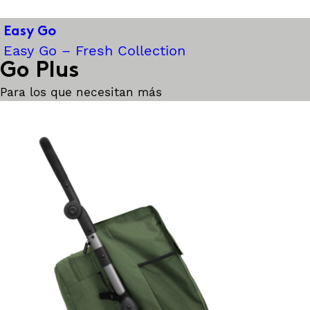
Easy Go
Easy Go – Fresh Collection
Go Plus
Para los que necesitan más