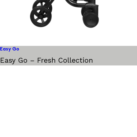
Easy Go
Easy Go – Fresh Collection