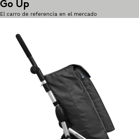
Go Up
El carro de referencia en el mercado