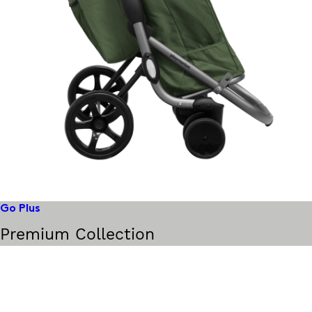
Go Plus
Premium Collection