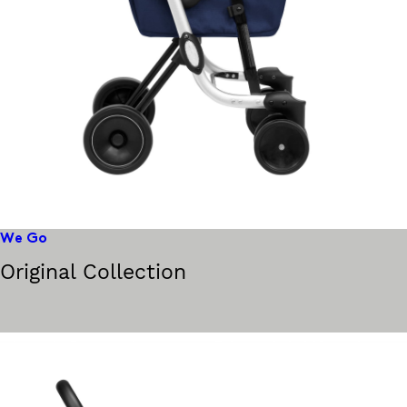
We Go
Original Collection